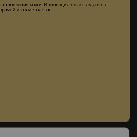
осстановления кожи. Инновационные средства от
врачей и косметологов