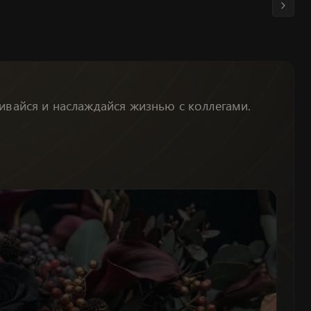
вивайся и наслаждайся жизнью с коллегами.