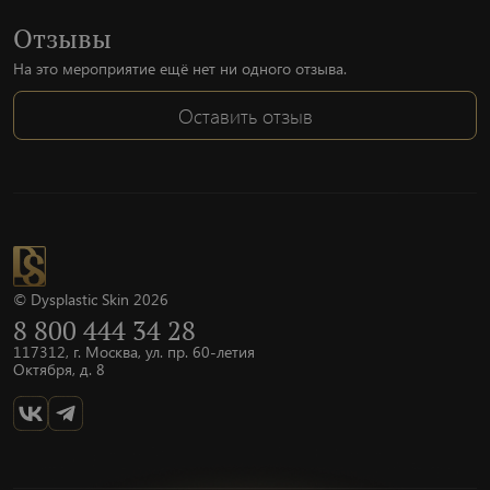
Отзывы
На это мероприятие ещё нет ни одного отзыва.
Оставить отзыв
© Dysplastic Skin 2026
8 800 444 34 28
117312, г. Москва, ул. пр. 60-летия
Октября, д. 8