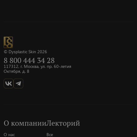
© Dysplastic Skin 2026
8 800 444 34 28
117312, г. Москва, ул. пр. 60-летия
Октября, д. 8
О компании
Лекторий
О нас
Все