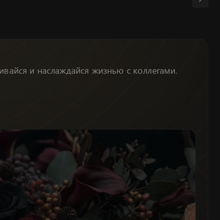
вивайся и наслаждайся жизнью с коллегами.