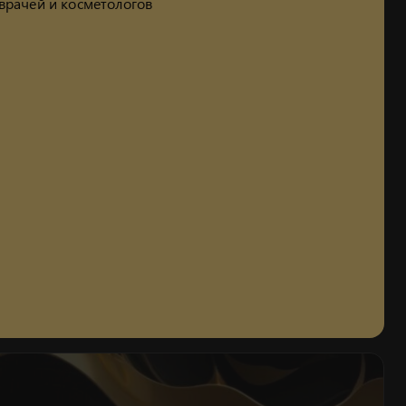
врачей и косметологов