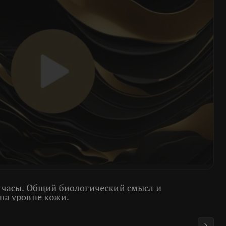
 часы. Общий биологический смысл и
на уровне кожи.