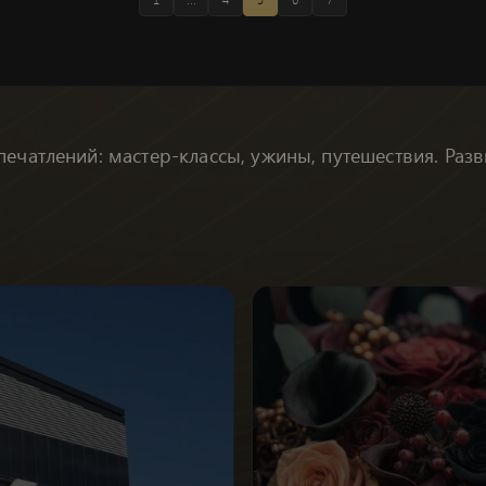
печатлений: мастер-классы, ужины, путешествия. Раз