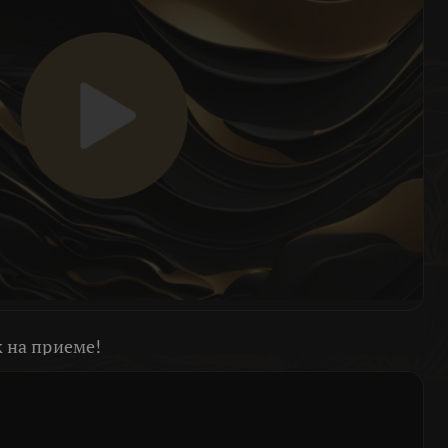
 на приеме!