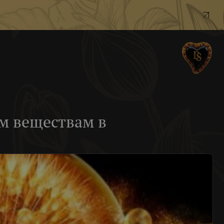
м веществам в