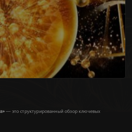
а»
— это структурированный обзор ключевых