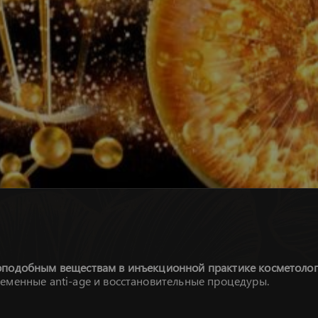
оподобным веществам в инъекционной практике косметолог
еменные anti-age и восстановительные процедуры.