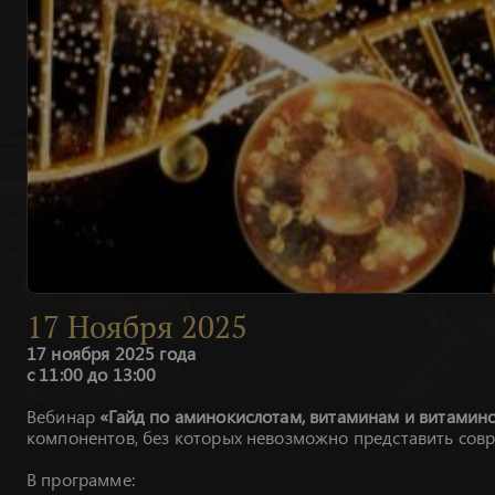
17
Ноября
2025
17 ноября 2025 года
с 11:00 до 13:00
Вебинар
«Гайд по аминокислотам, витаминам и витамин
компонентов, без которых невозможно представить совр
В программе: