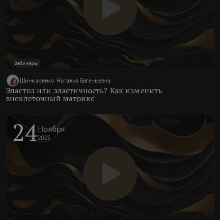
Вебинары
Шинкаренко Наталья Евгеньевна
Эластоз или эластичность? Как изменить
внеклеточный матрикс
24
Ноября
2025