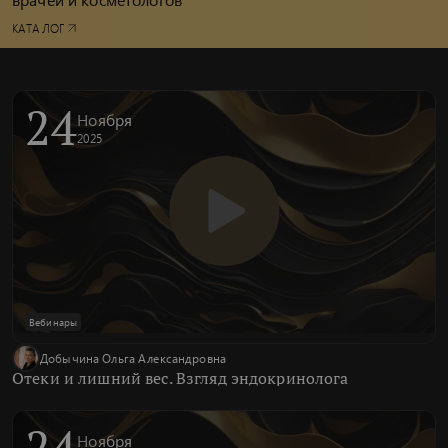
КАТАЛОГ
24
Ноября
2025
Вебинары
Добычина Ольга Александровна
Отеки и лишний вес. Взгляд эндокринолога
24
Ноября