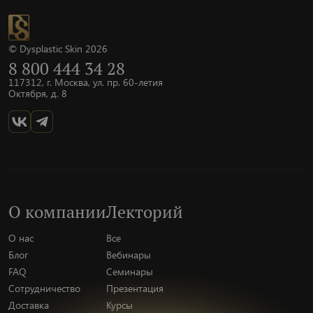
© Dysplastic Skin 2026
8 800 444 34 28
117312, г. Москва, ул. пр. 60-летия
Октября, д. 8
О компании
Лекторий
О нас
Все
Блог
Вебинары
FAQ
Семинары
Сотрудничество
Презентация
Доставка
Курсы