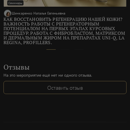
Семинары
Шинкаренко Наталья Евгеньевна
КАК ВОССТАНОВИТЬ РЕГЕНЕРАЦИЮ НАШЕЙ КОЖИ?
ВАЖНОСТЬ РАБОТЫ С РЕГЕНЕРАТОРНЫМ
ПОТЕНЦИАЛОМ НА ПЕРВЫХ ЭТАПАХ КУРСОВЫХ
ПРОЦЕДУР. РАБОТА С ФИБРОБЛАСТОМ, МАТРИКСОМ
И ДЕРМАЛЬНЫМ ЖИРОМ НА ПРЕПАРАТАХ UNI-Q, LA
REGINA, PROFILLERS.
Отзывы
На это мероприятие ещё нет ни одного отзыва.
Оставить отзыв