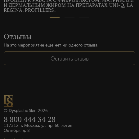
И ДЕРМАЛЬНЫМ ЖИРОМ НА ПРЕПАРАТАХ UNI-Q, LA
REGINA, PROFILLERS.
Отзывы
На это мероприятие ещё нет ни одного отзыва.
Оставить отзыв
© Dysplastic Skin 2026
8 800 444 34 28
117312, г. Москва, ул. пр. 60-летия
Октября, д. 8