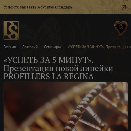
Успейте заказать Advent-календарь!
Главная
—
Лекторий
—
Семинары
—
«УСПЕТЬ ЗА 5 МИНУТ». Презентация но
«УСПЕТЬ ЗА 5 МИНУТ».
Презентация новой линейки
PROFILLERS LA REGINA