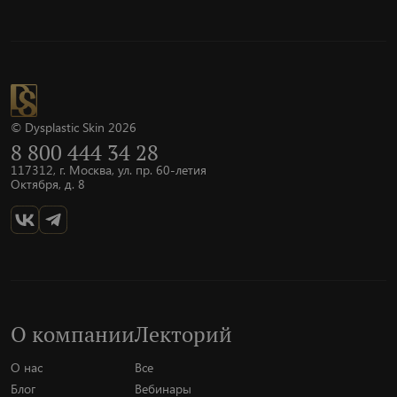
© Dysplastic Skin 2026
8 800 444 34 28
117312, г. Москва, ул. пр. 60-летия
Октября, д. 8
О компании
Лекторий
О нас
Все
Блог
Вебинары