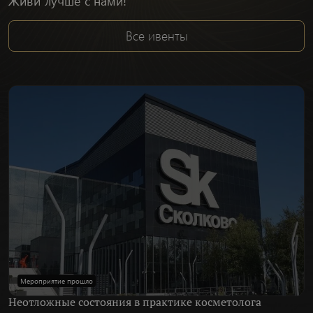
Живи лучше с нами!
Все ивенты
Мероприятие прошло
Неотложные состояния в практике косметолога