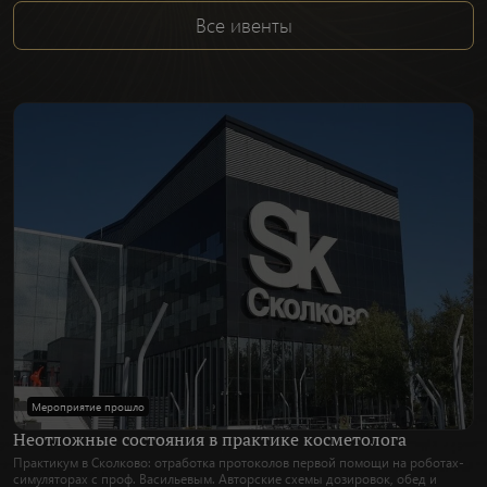
Все ивенты
Мероприятие прошло
Неотложные состояния в практике косметолога
Практикум в Сколково: отработка протоколов первой помощи на роботах-
симуляторах с проф. Васильевым. Авторские схемы дозировок, обед и