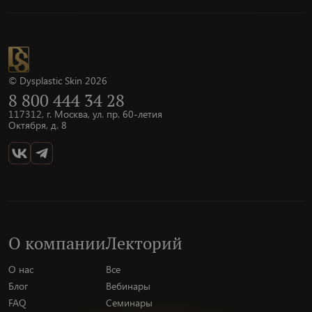
© Dysplastic Skin 2026
8 800 444 34 28
117312, г. Москва, ул. пр. 60-летия
Октября, д. 8
О компании
Лекторий
О нас
Все
Блог
Вебинары
FAQ
Семинары