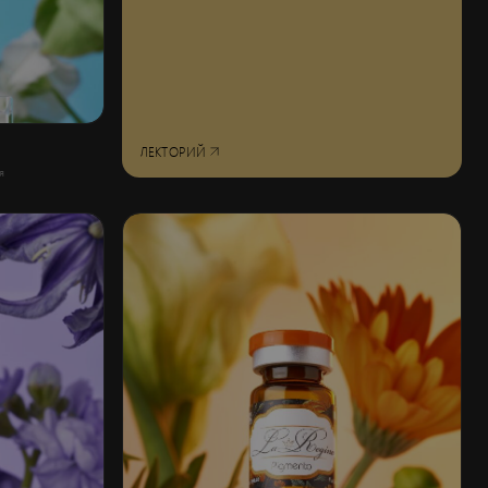
ЛЕКТОРИЙ
я