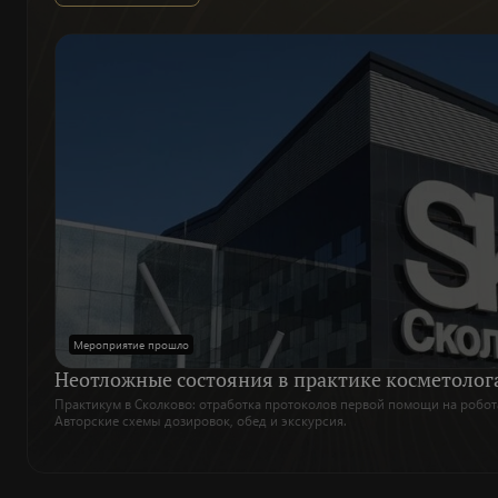
Мероприятие прошло
Неотложные состояния в практике косметолог
Практикум в Сколково: отработка протоколов первой помощи на робот
Авторские схемы дозировок, обед и экскурсия.