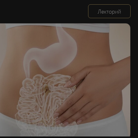
Лекторий