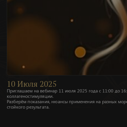
10
Июля
2025
Приглашаем на вебинар 11 июля 2025 года с 11:00 до 
коллагеностимуляции.
Разберём показания, нюансы применения на разных морф
стойкого результата.