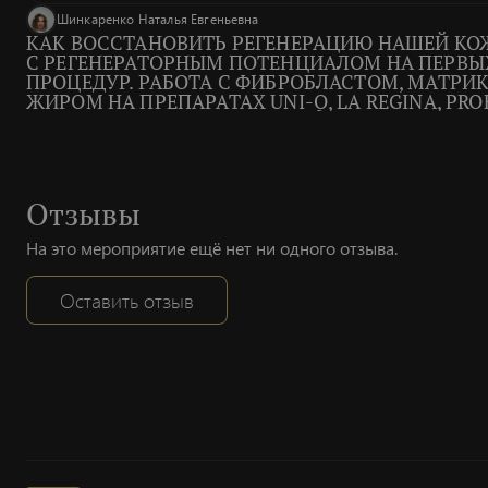
Шинкаренко Наталья Евгеньевна
КАК ВОССТАНОВИТЬ РЕГЕНЕРАЦИЮ НАШЕЙ КО
С РЕГЕНЕРАТОРНЫМ ПОТЕНЦИАЛОМ НА ПЕРВЫ
ПРОЦЕДУР. РАБОТА С ФИБРОБЛАСТОМ, МАТР
ЖИРОМ НА ПРЕПАРАТАХ UNI-Q, LA REGINA, PROF
Отзывы
На это мероприятие ещё нет ни одного отзыва.
Оставить отзыв