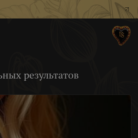
ьных результатов