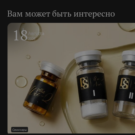
Вам может быть интересно
18
Августа
2026
Семинары