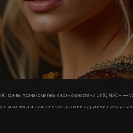
16:00, где вы познакомитесь с возможностями UniQ NAD+ —
отипах лица и сочетанные стратегии с другими препаратами