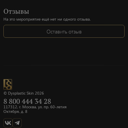
Отзывы
На это мероприятие ещё нет ни одного отзыва.
Оставить отзыв
© Dysplastic Skin 2026
8 800 444 34 28
117312, г. Москва, ул. пр. 60-летия
Октября, д. 8