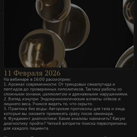
11
Февраля
2026
На вебинаре в 16:00 рассмотрим:
1. Арсенал современности: От трендовых семаглутида и
пептидов до проверенных липолитиков. Тактика работы со
сложными зонами, целлюлитом и дренажными нарушениями.
2. Взгляд изнутри: Эндокринологические аспекты отёков и
лишнего веса. Учимся видеть то, что скрыто.
3. Практика без воды: Авторские протоколы для тела и лица,
которые вы сможете применять сразу после семинара.
4. Фундамент диагностики: Какие анализы назначить? Какую
диагностику пройти? Четкий алгоритм поиска первопричины
для каждого пациента.