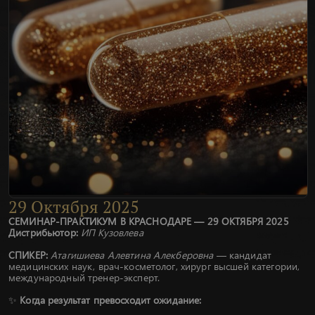
29
Октября
2025
СЕМИНАР-ПРАКТИКУМ В КРАСНОДАРЕ — 29 ОКТЯБРЯ 2025
Дистрибьютор:
ИП Кузовлева
СПИКЕР:
Атагишиева Алевтина Алекберовна
— кандидат
медицинских наук, врач-косметолог, хирург высшей категории,
международный тренер-эксперт.
✨
Когда результат превосходит ожидание: