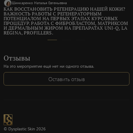
Шинкаренко Наталья Евгеньевна
КАК ВОССТАНОВИТЬ РЕГЕНЕРАЦИЮ НАШЕЙ КОЖИ?
ВАЖНОСТЬ РАБОТЫ С РЕГЕНЕРАТОРНЫМ
ПОТЕНЦИАЛОМ НА ПЕРВЫХ ЭТАПАХ КУРСОВЫХ
ПРОЦЕДУР. РАБОТА С ФИБРОБЛАСТОМ, МАТРИКСОМ
И ДЕРМАЛЬНЫМ ЖИРОМ НА ПРЕПАРАТАХ UNI-Q, LA
REGINA, PROFILLERS.
Отзывы
На это мероприятие ещё нет ни одного отзыва.
Оставить отзыв
© Dysplastic Skin 2026