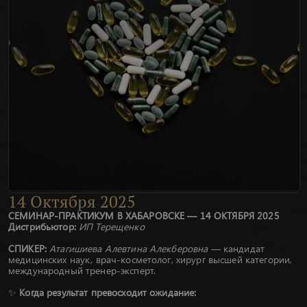
14
Октября
2025
СЕМИНАР-ПРАКТИКУМ В ХАБАРОВСКЕ — 14 ОКТЯБРЯ 2025
Дистрибьютор:
ИП Терещенко
СПИКЕР:
Атагишиева Алевтина Алекберовна
— кандидат
медицинских наук, врач-косметолог, хирург высшей категории,
международный тренер-эксперт.
✨
Когда результат превосходит ожидание: