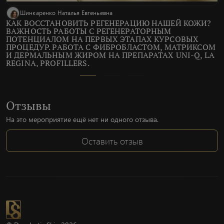
Шинкаренко Наталья Евгеньевна
КАК ВОССТАНОВИТЬ РЕГЕНЕРАЦИЮ НАШЕЙ КОЖИ?
ВАЖНОСТЬ РАБОТЫ С РЕГЕНЕРАТОРНЫМ
ПОТЕНЦИАЛОМ НА ПЕРВЫХ ЭТАПАХ КУРСОВЫХ
ПРОЦЕДУР. РАБОТА С ФИБРОБЛАСТОМ, МАТРИКСОМ
И ДЕРМАЛЬНЫМ ЖИРОМ НА ПРЕПАРАТАХ UNI-Q, LA
REGINA, PROFILLERS.
Отзывы
На это мероприятие ещё нет ни одного отзыва.
Оставить отзыв