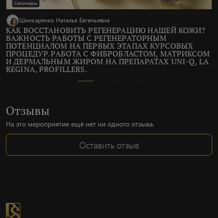
Семинары
Шинкаренко Наталья Евгеньевна
КАК ВОССТАНОВИТЬ РЕГЕНЕРАЦИЮ НАШЕЙ КОЖИ?
ВАЖНОСТЬ РАБОТЫ С РЕГЕНЕРАТОРНЫМ
ПОТЕНЦИАЛОМ НА ПЕРВЫХ ЭТАПАХ КУРСОВЫХ
ПРОЦЕДУР. РАБОТА С ФИБРОБЛАСТОМ, МАТРИКСОМ
И ДЕРМАЛЬНЫМ ЖИРОМ НА ПРЕПАРАТАХ UNI-Q, LA
REGINA, PROFILLERS.
Отзывы
На это мероприятие ещё нет ни одного отзыва.
Оставить отзыв