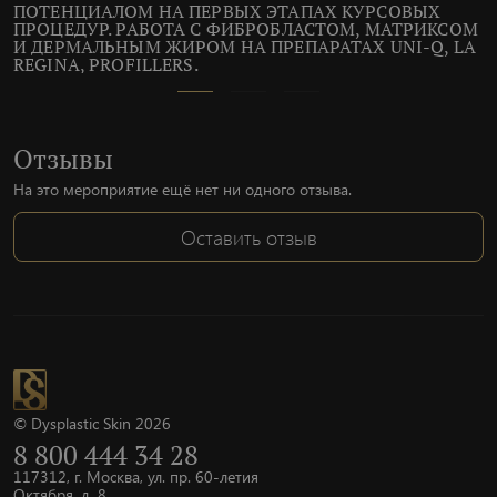
ПОТЕНЦИАЛОМ НА ПЕРВЫХ ЭТАПАХ КУРСОВЫХ
ПРОЦЕДУР. РАБОТА С ФИБРОБЛАСТОМ, МАТРИКСОМ
И ДЕРМАЛЬНЫМ ЖИРОМ НА ПРЕПАРАТАХ UNI-Q, LA
REGINA, PROFILLERS.
Отзывы
На это мероприятие ещё нет ни одного отзыва.
Оставить отзыв
© Dysplastic Skin 2026
8 800 444 34 28
117312, г. Москва, ул. пр. 60-летия
Октября, д. 8