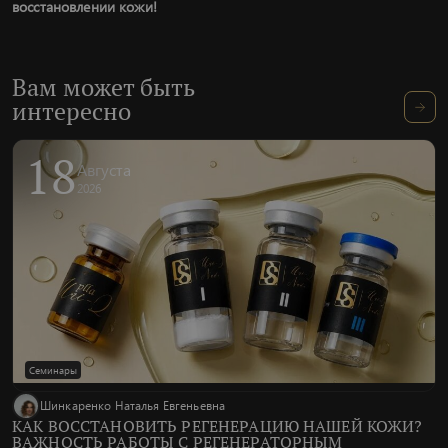
восстановлении кожи!
Вам может быть
интересно
18
Августа
2026
Семинары
Шинкаренко Наталья Евгеньевна
КАК ВОССТАНОВИТЬ РЕГЕНЕРАЦИЮ НАШЕЙ КОЖИ?
ВАЖНОСТЬ РАБОТЫ С РЕГЕНЕРАТОРНЫМ