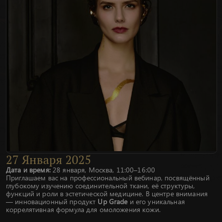
27
Января
2025
Дата и время:
28 января, Москва, 11:00–16:00
Приглашаем вас на профессиональный вебинар, посвящённый
глубокому изучению соединительной ткани, её структуры,
функций и роли в эстетической медицине. В центре внимания
— инновационный продукт
Up Grade
и его уникальная
коррелятивная формула для омоложения кожи.