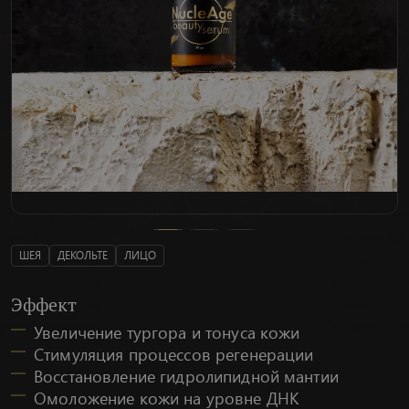
ШЕЯ
ДЕКОЛЬТЕ
ЛИЦО
Эффект
Увеличение тургора и тонуса кожи
Стимуляция процессов регенерации
Восстановление гидролипидной мантии
Омоложение кожи на уровне ДНК