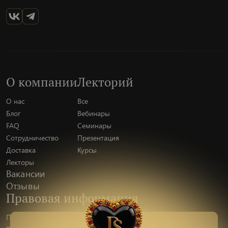
О компании
Лекторий
О нас
Все
Блог
Вебинары
FAQ
Семинары
Сотрудничество
Презентация
Доставка
Курсы
Лекторы
Вакансии
Отзывы
Правовая информация
Политика конфиденциальности