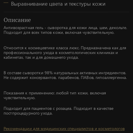
Выравнивание цвета и текстуры кожи
Описание
Антивозрастная гель - сыворотка для кожи лица, шеи, декольте.
Подходит для всех типов кожи, включая чувствительную.
Относится к космецевтике класса люкс. Предназначена как для
профессионального ухода в косметологических клиниках и
кабинетах, так и для домашнего ухода.
В составе сыворотки 98% натуральных активных ингредиентов.
Не содержит консервантов, парабенов, ПАВов, гипоаллергенна.
Показания к применению: любой тип кожи, включая
чувствительную.
Подходит для пациентов с розацеа. Подходит в качестве
постпроцедурного ухода.
Рекомендации для медицинских специалистов и косметологов