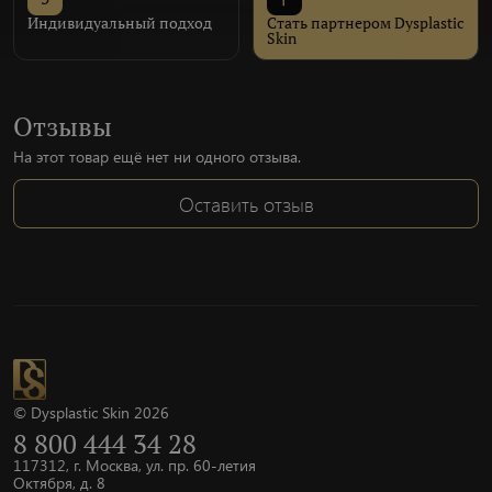
Индивидуальный подход
Стать партнером Dysplastic
Skin
Отзывы
На этот товар ещё нет ни одного отзыва.
Оставить отзыв
© Dysplastic Skin 2026
8 800 444 34 28
117312, г. Москва, ул. пр. 60-летия
Октября, д. 8