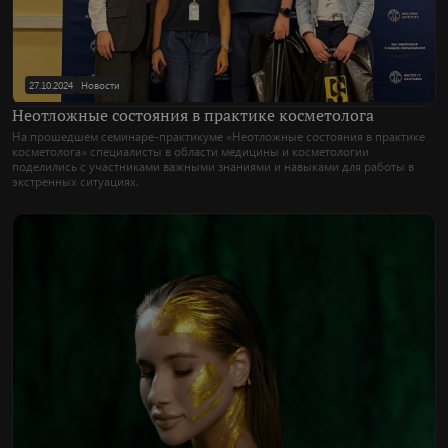
27.10.2024
Новости
Неотложные состояния в практике косметолога
На прошедшем семинаре-практикуме «Неотложные состояния в практике
косметолога» специалисты в области медицины и косметологии
поделились с участниками важными знаниями и навыками для работы в
экстренных ситуациях.