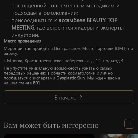
посвящённой современным методикам и
подходам в омоложении;
присоединиться к
ассамблее BEAUTY TOP
MEETING
, где встретятся лидеры и эксперты
индустрии.
Место проведения
Мероприятие пройдёт в Центральном Месте Торговли (ЦМТ) по
адресу:
г. Москва, Краснопресненская набережная, д. 12, подъезд 4.
Не упустите уникальную возможность узнать о самых
передовых решениях в области косметологии и лично
пообщаться с экспертами
Dysplastic Skin
. Мы ждем вас на
нашем стенде
В01
!
В начало
Вам может быть интересно