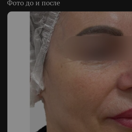
Фото до и после