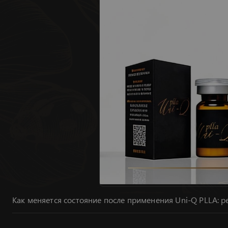
Как меняется состояние после применения Uni-Q PLLA: 